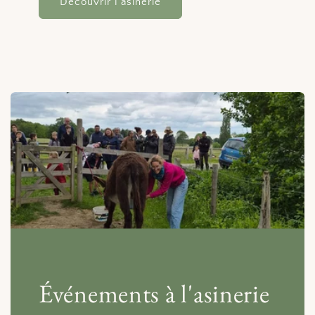
Découvrir l'asinerie
Événements à l'asinerie