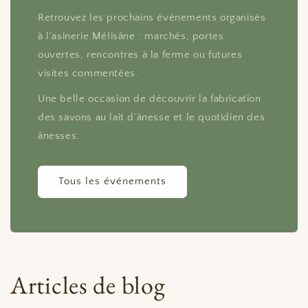
Retrouvez les prochains événements organisés
à l’asinerie Mélisâne : marchés, portes
ouvertes, rencontres à la ferme ou futures
visites commentées.
Une belle occasion de découvrir la fabrication
des savons au lait d’ânesse et le quotidien des
ânesses.
Tous les événements
Articles de blog