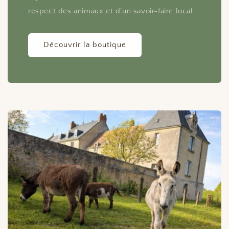
respect des animaux et d’un savoir-faire local.
Découvrir la boutique