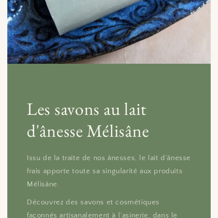
Les savons au lait
d'ânesse Mélisâne
Issu de la traite de nos ânesses, le lait d’ânesse
frais apporte toute sa singularité aux produits
Mélisâne.
Découvrez des savons et cosmétiques
façonnés artisanalement à l’asinerie, dans le