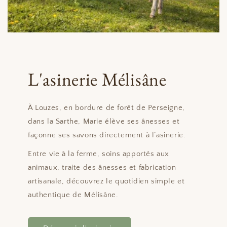
L'asinerie Mélisâne
À Louzes, en bordure de forêt de Perseigne,
dans la Sarthe, Marie élève ses ânesses et
façonne ses savons directement à l’asinerie.
Entre vie à la ferme, soins apportés aux
animaux, traite des ânesses et fabrication
artisanale, découvrez le quotidien simple et
authentique de Mélisâne.