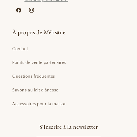
Facebook
Instagram
À propos de Mélisâne
Contact
Points de vente partenaires
Questions fréquentes
Savons au lait d'ânesse
Accessoires pour la maison
S'inscrire à la newsletter