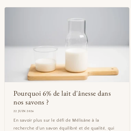
Pourquoi 6% de lait d'ânesse dans
nos savons ?
22 JUIN 2026
En savoir plus sur le défi de Mélisâne à la
recherche d'un savon équilibré et de qualité, qui